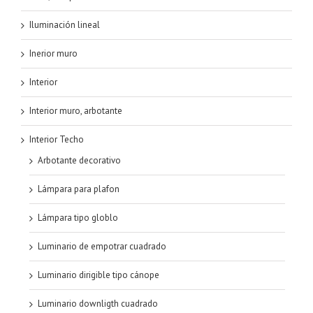
Iluminación lineal
Inerior muro
Interior
Interior muro, arbotante
Interior Techo
Arbotante decorativo
Lámpara para plafon
Lámpara tipo globlo
Luminario de empotrar cuadrado
Luminario dirigible tipo cánope
Luminario downligth cuadrado