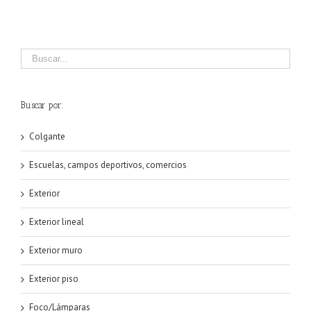
Buscar por:
Colgante
Escuelas, campos deportivos, comercios
Exterior
Exterior lineal
Exterior muro
Exterior piso
Foco/Lámparas