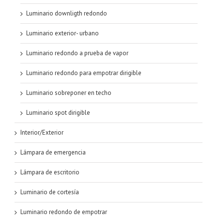
Luminario downligth redondo
Luminario exterior- urbano
Luminario redondo a prueba de vapor
Luminario redondo para empotrar dirigible
Luminario sobreponer en techo
Luminario spot dirigible
Interior/Exterior
Lámpara de emergencia
Lámpara de escritorio
Luminario de cortesía
Luminario redondo de empotrar