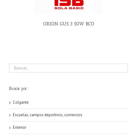
ORION GU5.3 50W BCO
Buscar por:
Colgante
Escuelas, campos deportivos, comercios
Exterior