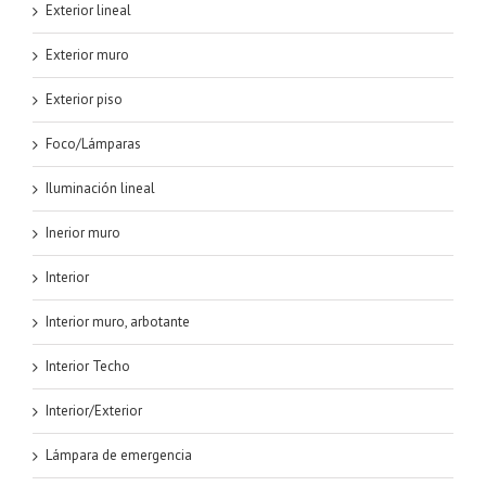
Exterior lineal
Exterior muro
Exterior piso
Foco/Lámparas
Iluminación lineal
Inerior muro
Interior
Interior muro, arbotante
Interior Techo
Interior/Exterior
Lámpara de emergencia