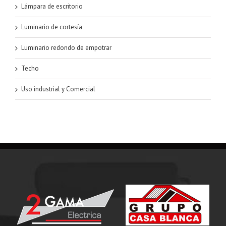
Lámpara de escritorio
Luminario de cortesía
Luminario redondo de empotrar
Techo
Uso industrial y Comercial