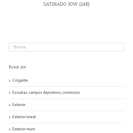
SATINADO 50W (24E)
Buscar por:
Colgante
Escuelas, campos deportivos, comercios
Exterior
Exterior lineal
Exterior muro