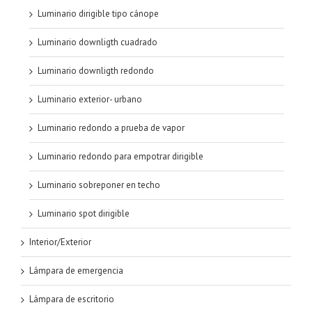
Luminario dirigible tipo cánope
Luminario downligth cuadrado
Luminario downligth redondo
Luminario exterior- urbano
Luminario redondo a prueba de vapor
Luminario redondo para empotrar dirigible
Luminario sobreponer en techo
Luminario spot dirigible
Interior/Exterior
Lámpara de emergencia
Lámpara de escritorio