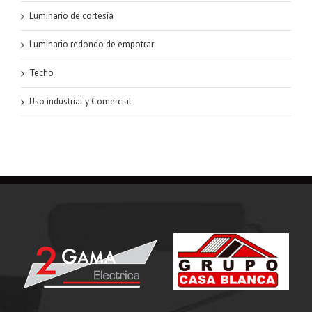
Luminario de cortesía
Luminario redondo de empotrar
Techo
Uso industrial y Comercial