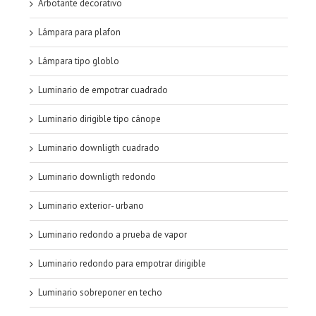
Arbotante decorativo
Lámpara para plafon
Lámpara tipo globlo
Luminario de empotrar cuadrado
Luminario dirigible tipo cánope
Luminario downligth cuadrado
Luminario downligth redondo
Luminario exterior- urbano
Luminario redondo a prueba de vapor
Luminario redondo para empotrar dirigible
Luminario sobreponer en techo