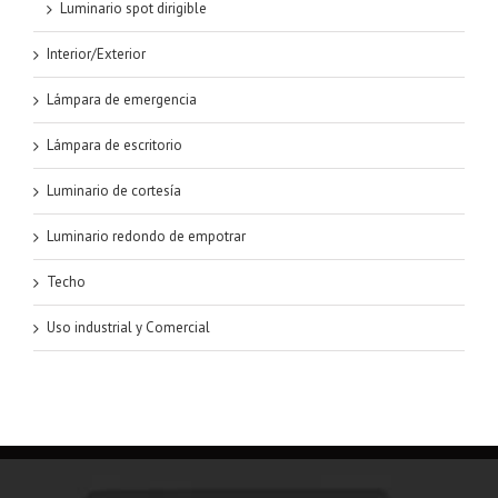
Luminario spot dirigible
Interior/Exterior
Lámpara de emergencia
Lámpara de escritorio
Luminario de cortesía
Luminario redondo de empotrar
Techo
Uso industrial y Comercial