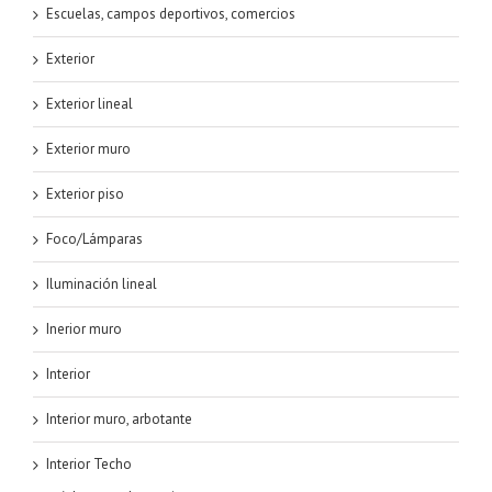
Escuelas, campos deportivos, comercios
Exterior
Exterior lineal
Exterior muro
Exterior piso
Foco/Lámparas
Iluminación lineal
Inerior muro
Interior
Interior muro, arbotante
Interior Techo