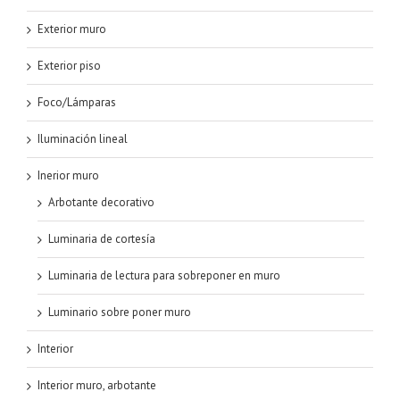
Exterior muro
Exterior piso
Foco/Lámparas
Iluminación lineal
Inerior muro
Arbotante decorativo
Luminaria de cortesía
Luminaria de lectura para sobreponer en muro
Luminario sobre poner muro
Interior
Interior muro, arbotante