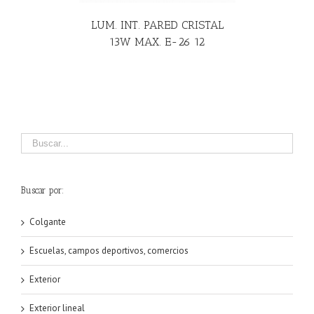
LUM. INT. PARED CRISTAL
13W MAX. E-26 12
Buscar por:
Colgante
Escuelas, campos deportivos, comercios
Exterior
Exterior lineal