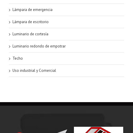
Lámpara de emergencia
Lámpara de escritorio
Luminario de cortesía
Luminario redondo de empotrar
Techo
Uso industrial y Comercial