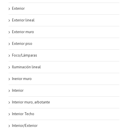
Exterior
Exterior lineal
Exterior muro
Exterior piso
Foco/Lámparas
Iluminación lineal
Inerior muro
Interior
Interior muro, arbotante
Interior Techo
Interior/Exterior