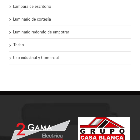
Lámpara de escritorio
Luminario de cortesía
Luminario redondo de empotrar
Techo
Uso industrial y Comercial