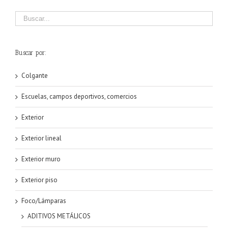
Buscar por:
Colgante
Escuelas, campos deportivos, comercios
Exterior
Exterior lineal
Exterior muro
Exterior piso
Foco/Lámparas
ADITIVOS METÁLICOS