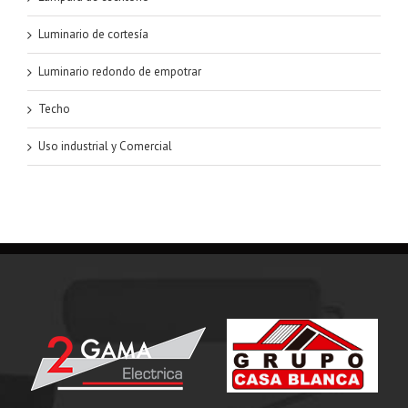
Luminario de cortesía
Luminario redondo de empotrar
Techo
Uso industrial y Comercial