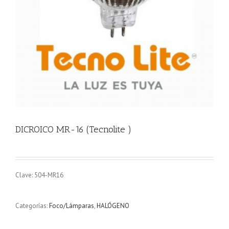
DICROICO MR-16 (Tecnolite )
Clave: 504-MR16
Categorías:
Foco/Lámparas
,
HALÓGENO