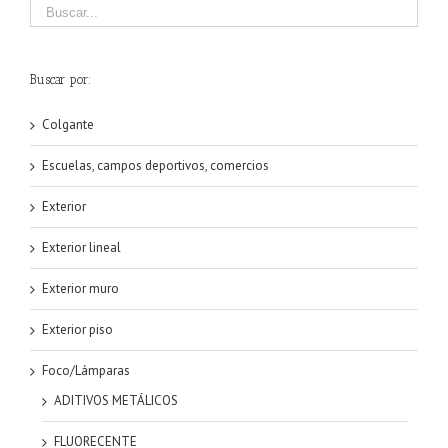
Buscar por:
Colgante
Escuelas, campos deportivos, comercios
Exterior
Exterior lineal
Exterior muro
Exterior piso
Foco/Lámparas
ADITIVOS METÁLICOS
FLUORECENTE