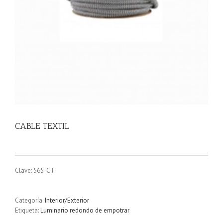
CABLE TEXTIL
Clave: 565-CT
Categoría:
Interior/Exterior
Etiqueta:
Luminario redondo de empotrar