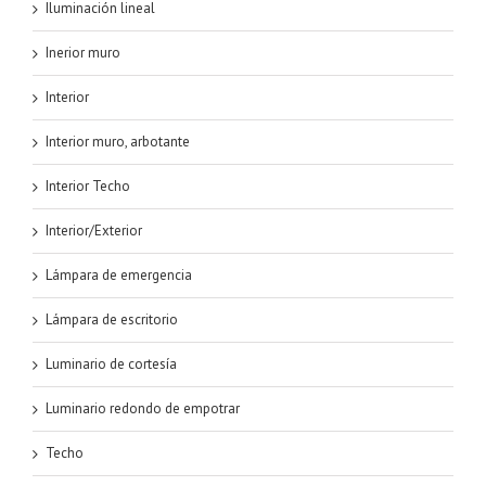
Iluminación lineal
Inerior muro
Interior
Interior muro, arbotante
Interior Techo
Interior/Exterior
Lámpara de emergencia
Lámpara de escritorio
Luminario de cortesía
Luminario redondo de empotrar
Techo