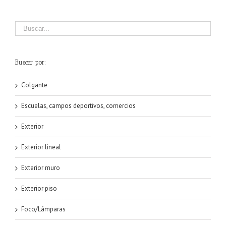
Buscar por:
Colgante
Escuelas, campos deportivos, comercios
Exterior
Exterior lineal
Exterior muro
Exterior piso
Foco/Lámparas