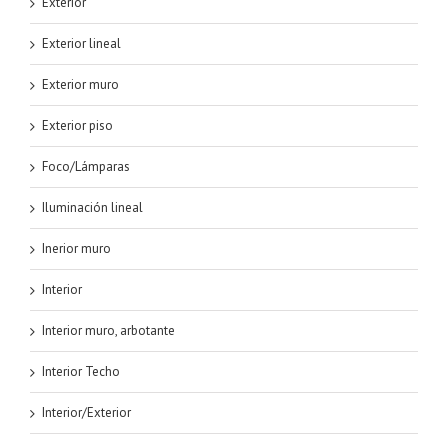
Exterior
Exterior lineal
Exterior muro
Exterior piso
Foco/Lámparas
Iluminación lineal
Inerior muro
Interior
Interior muro, arbotante
Interior Techo
Interior/Exterior