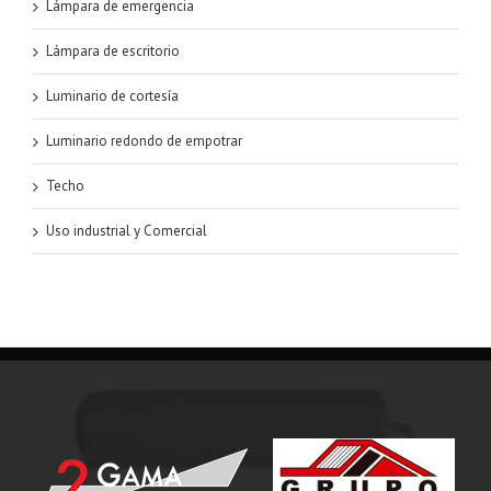
Lámpara de emergencia
Lámpara de escritorio
Luminario de cortesía
Luminario redondo de empotrar
Techo
Uso industrial y Comercial